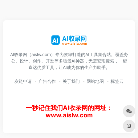
AI收录网（aislw.com）专为效率打造的AI工具集合站。覆盖办
公、设计、创作、开发等多场景AI神器，无需繁琐搜索，一键
直达优质工具，让AI成为你的生产力助手。
友链申请
广告合作
关于我们
网站地图
标签云
一秒记住我们AI收录网的网址：
www.aislw.com