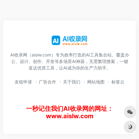
AI收录网（aislw.com）专为效率打造的AI工具集合站。覆盖办
公、设计、创作、开发等多场景AI神器，无需繁琐搜索，一键
直达优质工具，让AI成为你的生产力助手。
友链申请
广告合作
关于我们
网站地图
标签云
一秒记住我们AI收录网的网址：
www.aislw.com