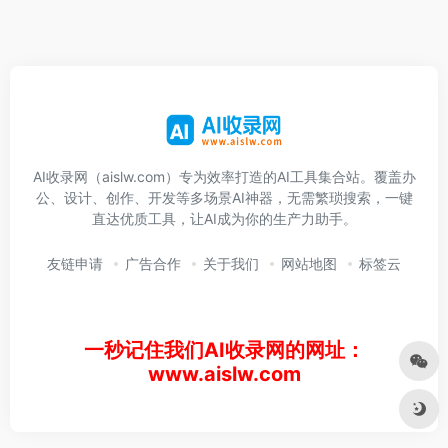
AI收录网（aislw.com）专为效率打造的AI工具集合站。覆盖办
公、设计、创作、开发等多场景AI神器，无需繁琐搜索，一键
直达优质工具，让AI成为你的生产力助手。
友链申请
广告合作
关于我们
网站地图
标签云
一秒记住我们AI收录网的网址：
www.aislw.com