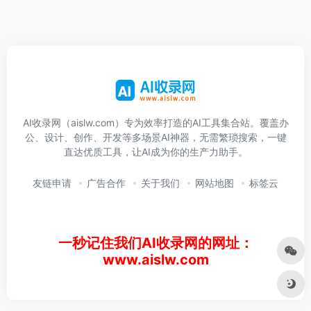
AI收录网（aislw.com）专为效率打造的AI工具集合站。覆盖办
公、设计、创作、开发等多场景AI神器，无需繁琐搜索，一键
直达优质工具，让AI成为你的生产力助手。
友链申请
广告合作
关于我们
网站地图
标签云
一秒记住我们AI收录网的网址：
www.aislw.com