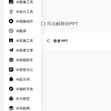
AI图像工具
AI设计工具
AI视频创作
司法解释转PPT
AI翻译
AI音频工具
歌者 PPT
AI搜索引擎
AI智能助手
AI智慧办公
AI提示词
AI编程开发
AI大模型
AI导航网