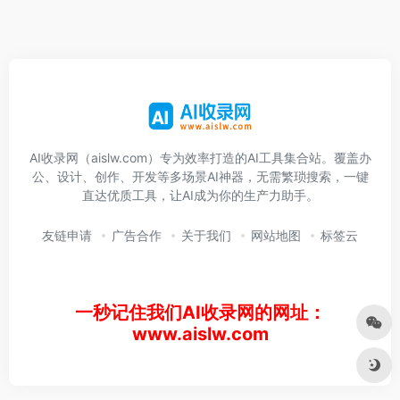
AI收录网（aislw.com）专为效率打造的AI工具集合站。覆盖办
公、设计、创作、开发等多场景AI神器，无需繁琐搜索，一键
直达优质工具，让AI成为你的生产力助手。
友链申请
广告合作
关于我们
网站地图
标签云
一秒记住我们AI收录网的网址：
www.aislw.com