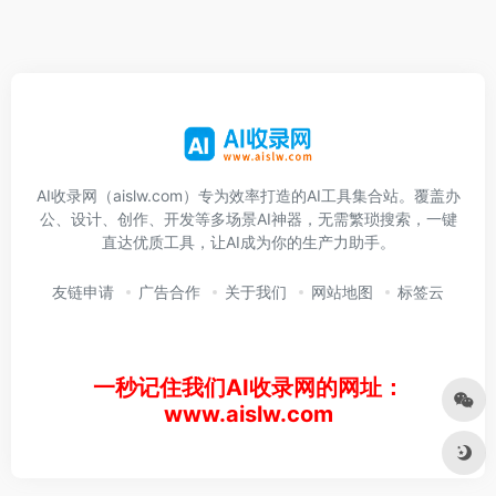
AI收录网（aislw.com）专为效率打造的AI工具集合站。覆盖办
公、设计、创作、开发等多场景AI神器，无需繁琐搜索，一键
直达优质工具，让AI成为你的生产力助手。
友链申请
广告合作
关于我们
网站地图
标签云
一秒记住我们AI收录网的网址：
www.aislw.com