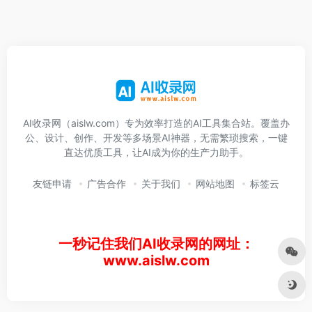
AI收录网（aislw.com）专为效率打造的AI工具集合站。覆盖办
公、设计、创作、开发等多场景AI神器，无需繁琐搜索，一键
直达优质工具，让AI成为你的生产力助手。
友链申请
广告合作
关于我们
网站地图
标签云
一秒记住我们AI收录网的网址：
www.aislw.com