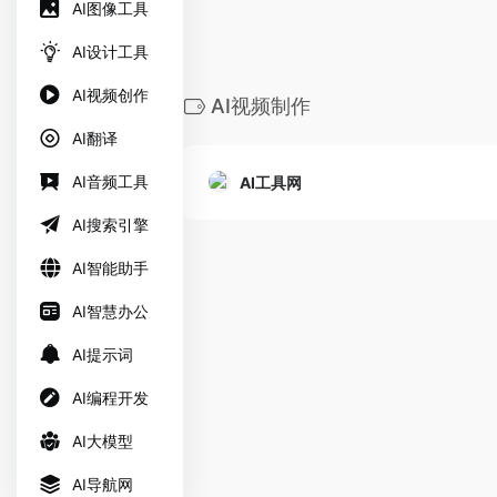
AI图像工具
AI设计工具
AI视频创作
AI视频制作
AI翻译
AI音频工具
AI工具网
AI搜索引擎
AI智能助手
AI智慧办公
AI提示词
AI编程开发
AI大模型
AI导航网