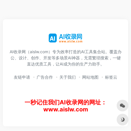
AI收录网（aislw.com）专为效率打造的AI工具集合站。覆盖办
公、设计、创作、开发等多场景AI神器，无需繁琐搜索，一键
直达优质工具，让AI成为你的生产力助手。
友链申请
广告合作
关于我们
网站地图
标签云
一秒记住我们AI收录网的网址：
www.aislw.com