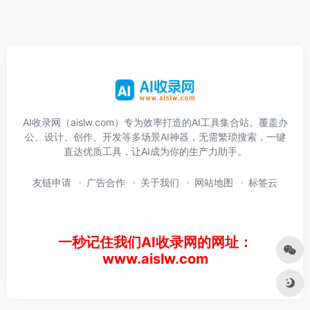
AI收录网（aislw.com）专为效率打造的AI工具集合站。覆盖办
公、设计、创作、开发等多场景AI神器，无需繁琐搜索，一键
直达优质工具，让AI成为你的生产力助手。
友链申请
广告合作
关于我们
网站地图
标签云
一秒记住我们AI收录网的网址：
www.aislw.com