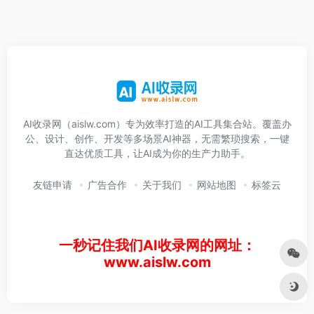
AI收录网（aislw.com）专为效率打造的AI工具集合站。覆盖办
公、设计、创作、开发等多场景AI神器，无需繁琐搜索，一键
直达优质工具，让AI成为你的生产力助手。
友链申请
广告合作
关于我们
网站地图
标签云
一秒记住我们AI收录网的网址：
www.aislw.com