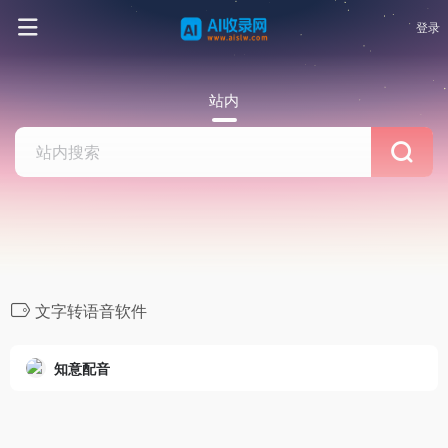
登录
站内
文字转语音软件
知意配音