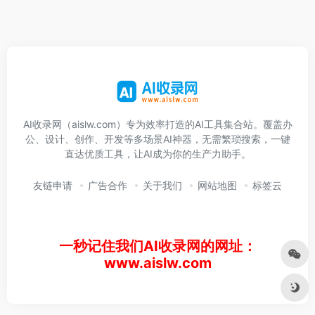
AI收录网（aislw.com）专为效率打造的AI工具集合站。覆盖办
公、设计、创作、开发等多场景AI神器，无需繁琐搜索，一键
直达优质工具，让AI成为你的生产力助手。
友链申请
广告合作
关于我们
网站地图
标签云
一秒记住我们AI收录网的网址：
www.aislw.com