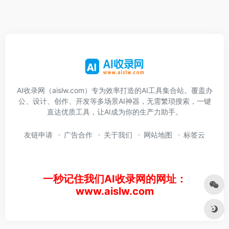
AI收录网（aislw.com）专为效率打造的AI工具集合站。覆盖办
公、设计、创作、开发等多场景AI神器，无需繁琐搜索，一键
直达优质工具，让AI成为你的生产力助手。
友链申请
广告合作
关于我们
网站地图
标签云
一秒记住我们AI收录网的网址：
www.aislw.com