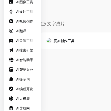
AI图像工具
AI设计工具
AI视频创作
文字成片
AI翻译
AI音频工具
度加创作工具
AI搜索引擎
AI智能助手
AI智慧办公
AI提示词
AI编程开发
AI大模型
AI导航网