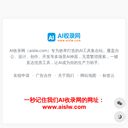
AI收录网（aislw.com）专为效率打造的AI工具集合站。覆盖办
公、设计、创作、开发等多场景AI神器，无需繁琐搜索，一键
直达优质工具，让AI成为你的生产力助手。
友链申请
广告合作
关于我们
网站地图
标签云
一秒记住我们AI收录网的网址：
www.aislw.com