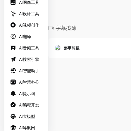
AI图像工具
AI设计工具
AI视频创作
字幕擦除
AI翻译
AI音频工具
鬼手剪辑
AI搜索引擎
AI智能助手
AI智慧办公
AI提示词
AI编程开发
AI大模型
AI导航网