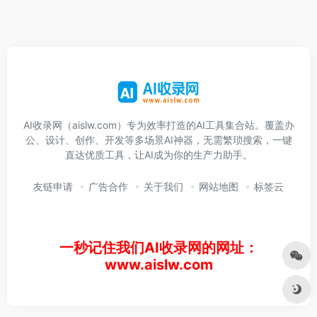
AI收录网（aislw.com）专为效率打造的AI工具集合站。覆盖办
公、设计、创作、开发等多场景AI神器，无需繁琐搜索，一键
直达优质工具，让AI成为你的生产力助手。
友链申请
广告合作
关于我们
网站地图
标签云
一秒记住我们AI收录网的网址：
www.aislw.com