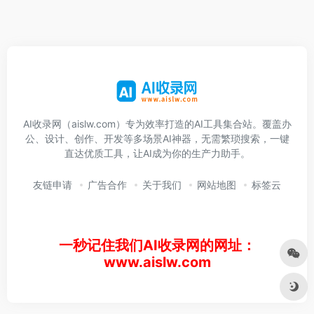
AI收录网（aislw.com）专为效率打造的AI工具集合站。覆盖办
公、设计、创作、开发等多场景AI神器，无需繁琐搜索，一键
直达优质工具，让AI成为你的生产力助手。
友链申请
广告合作
关于我们
网站地图
标签云
一秒记住我们AI收录网的网址：
www.aislw.com